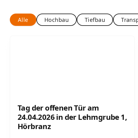
Alle
Hochbau
Tiefbau
Trans
Tag der offenen Tür am
24.04.2026 in der Lehmgrube 1,
Hörbranz