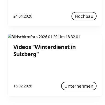
Hochbau
24.04.2026
Videos "Winterdienst in
Sulzberg"
Unternehmen
16.02.2026