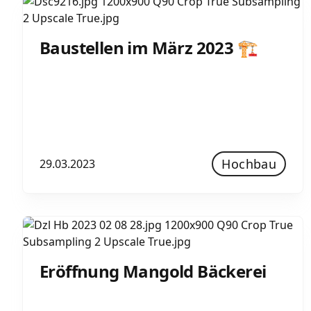
Baustellen im März 2023 🏗
Hochbau
29.03.2023
Eröffnung Mangold Bäckerei