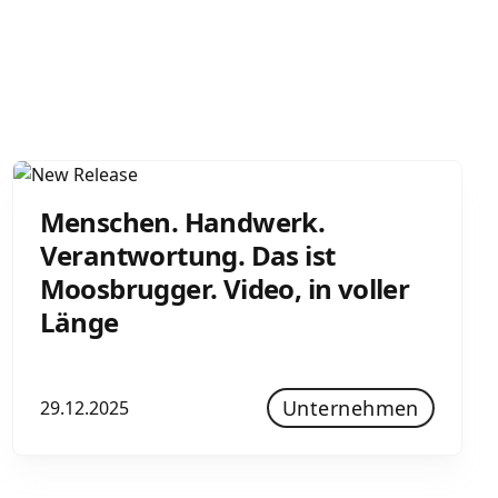
Menschen. Handwerk.
Verantwortung. Das ist
Moosbrugger. Video, in voller
Länge
Unternehmen
29.12.2025