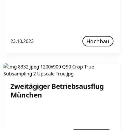
Hochbau
23.10.2023
Zweitägiger Betriebsausflug
München