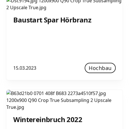
Baustart Spar Hörbranz
Hochbau
15.03.2023
Wintereinbruch 2022