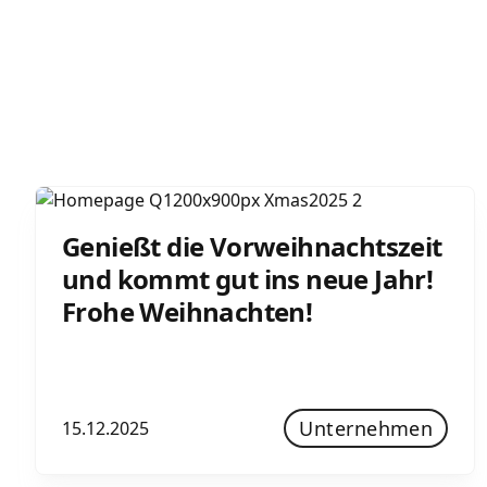
Genießt die Vorweihnachtszeit
und kommt gut ins neue Jahr!
Frohe Weihnachten!
Unternehmen
15.12.2025