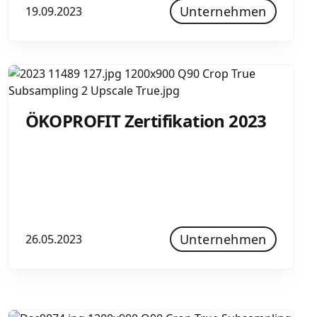
Unternehmen
19.09.2023
ÖKOPROFIT Zertifikation 2023
Unternehmen
26.05.2023