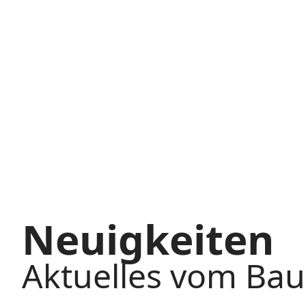
Neuigkeiten
Aktuelles vom B