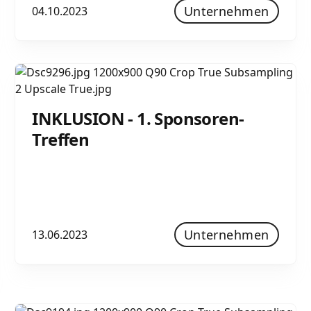
Unternehmen
04.10.2023
INKLUSION - 1. Sponsoren-
Treffen
Unternehmen
13.06.2023