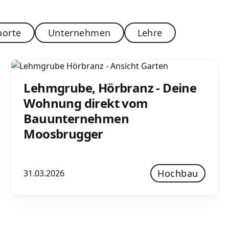
porte
Unternehmen
Lehre
Lehmgrube, Hörbranz - Deine
Wohnung direkt vom
Bauunternehmen
Moosbrugger
Hochbau
31.03.2026