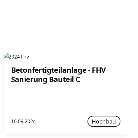
Betonfertigteilanlage - FHV
Sanierung Bauteil C
Hochbau
10.09.2024