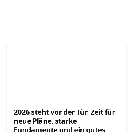
2026 steht vor der Tür. Zeit für
neue Pläne, starke
Fundamente und ein gutes