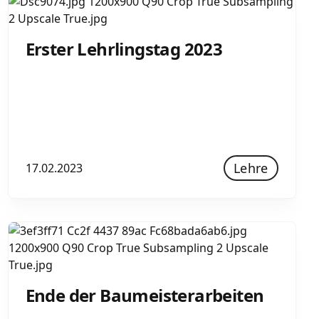
Erster Lehrlingstag 2023
Lehre
17.02.2023
Ende der Baumeisterarbeiten