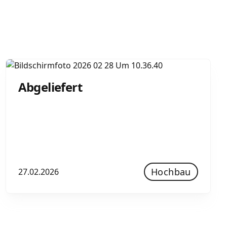
Abgeliefert
Hochbau
27.02.2026